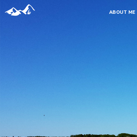
ABOUT ME