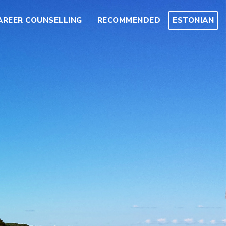
AREER COUNSELLING
RECOMMENDED
ESTONIAN