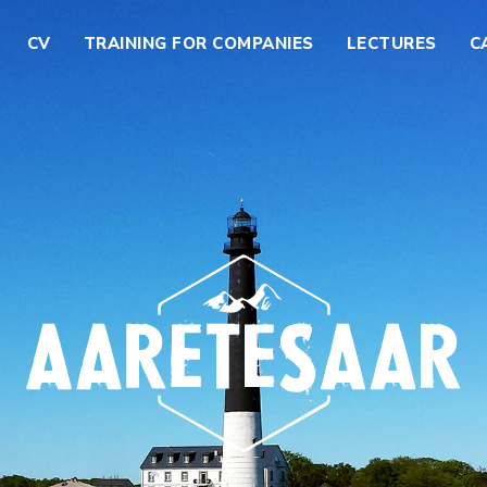
CV
TRAINING FOR COMPANIES
LECTURES
C